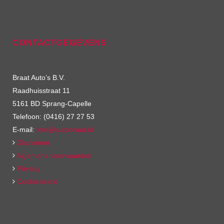
CONTACTGEGEVENS
Braat Auto’s B.V.
Raadhuisstraat 11
5161 BD Sprang-Capelle
Telefoon: (0416) 27 27 53
E-mail:
info@autobraat.nl
Disclaimer
Algemene voorwaarden
Privacy
Cookiebeleid