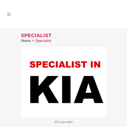
SPECIALIST
Home
>
Specialist
KIA specialist