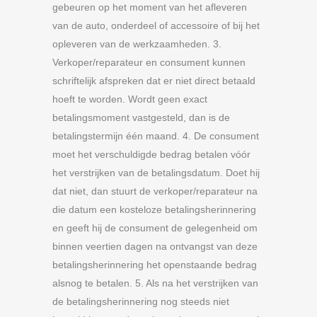
gebeuren op het moment van het afleveren
van de auto, onderdeel of accessoire of bij het
opleveren van de werkzaamheden. 3.
Verkoper/reparateur en consument kunnen
schriftelijk afspreken dat er niet direct betaald
hoeft te worden. Wordt geen exact
betalingsmoment vastgesteld, dan is de
betalingstermijn één maand. 4. De consument
moet het verschuldigde bedrag betalen vóór
het verstrijken van de betalingsdatum. Doet hij
dat niet, dan stuurt de verkoper/reparateur na
die datum een kosteloze betalingsherinnering
en geeft hij de consument de gelegenheid om
binnen veertien dagen na ontvangst van deze
betalingsherinnering het openstaande bedrag
alsnog te betalen. 5. Als na het verstrijken van
de betalingsherinnering nog steeds niet