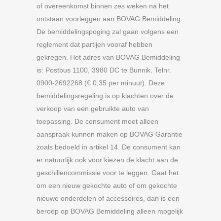
of overeenkomst binnen zes weken na het
ontstaan voorleggen aan BOVAG Bemiddeling.
De bemiddelingspoging zal gaan volgens een
reglement dat partijen vooraf hebben
gekregen. Het adres van BOVAG Bemiddeling
is: Postbus 1100, 3980 DC te Bunnik. Telnr.
0900-2692268 (€ 0,35 per minuut). Deze
bemiddelingsregeling is op klachten over de
verkoop van een gebruikte auto van
toepassing. De consument moet alleen
aanspraak kunnen maken op BOVAG Garantie
zoals bedoeld in artikel 14. De consument kan
er natuurlijk ook voor kiezen de klacht aan de
geschillencommissie voor te leggen. Gaat het
om een nieuw gekochte auto of om gekochte
nieuwe onderdelen of accessoires, dan is een
beroep op BOVAG Bemiddeling alleen mogelijk