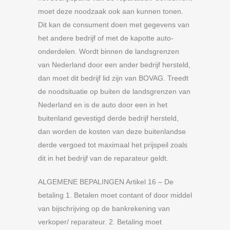
moet deze noodzaak ook aan kunnen tonen.
Dit kan de consument doen met gegevens van
het andere bedrijf of met de kapotte auto-
onderdelen. Wordt binnen de landsgrenzen
van Nederland door een ander bedrijf hersteld,
dan moet dit bedrijf lid zijn van BOVAG. Treedt
de noodsituatie op buiten de landsgrenzen van
Nederland en is de auto door een in het
buitenland gevestigd derde bedrijf hersteld,
dan worden de kosten van deze buitenlandse
derde vergoed tot maximaal het prijspeil zoals
dit in het bedrijf van de reparateur geldt.
ALGEMENE BEPALINGEN Artikel 16 – De
betaling 1. Betalen moet contant of door middel
van bijschrijving op de bankrekening van
verkoper/ reparateur. 2. Betaling moet