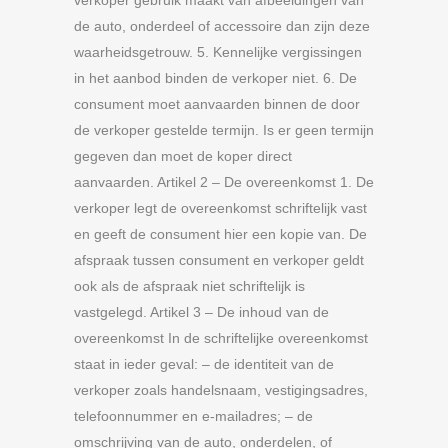
verkoper gebruik maakt van afbeeldingen van
de auto, onderdeel of accessoire dan zijn deze
waarheidsgetrouw. 5. Kennelijke vergissingen
in het aanbod binden de verkoper niet. 6. De
consument moet aanvaarden binnen de door
de verkoper gestelde termijn. Is er geen termijn
gegeven dan moet de koper direct
aanvaarden. Artikel 2 – De overeenkomst 1. De
verkoper legt de overeenkomst schriftelijk vast
en geeft de consument hier een kopie van. De
afspraak tussen consument en verkoper geldt
ook als de afspraak niet schriftelijk is
vastgelegd. Artikel 3 – De inhoud van de
overeenkomst In de schriftelijke overeenkomst
staat in ieder geval: – de identiteit van de
verkoper zoals handelsnaam, vestigingsadres,
telefoonnummer en e-mailadres; – de
omschrijving van de auto, onderdelen, of