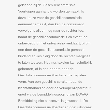
geklaagd bij de Geschillencommissie
Voertuigen aanhangig worden gemaakt. Is
deze keuze voor de geschillencommissie
eenmaal gemaakt, dan kan de consument
vervolgens alleen nog naar de rechter toe,
nadat de geschillencommissie zich eventueel
onbevoegd of niet ontvankelijk verklaart, of om
een door de geschillencommissie gemaakt
bindend advies tijdig door de rechter marginaal
te laten toetsen. Het inschakelen kan schriftelijk
gebeuren, of in een andere door de
Geschillencommissie Voertuigen te bepalen
vorm. Van een geschil is sprake nadat de
klachtafhandeling door de verkoper/reparateur
en/of via de bemiddelingspoging van BOVAG
Bemiddeling niet succesvol is geweest. 4. De
Geschillencommissie Voertuigen doet uitspraak