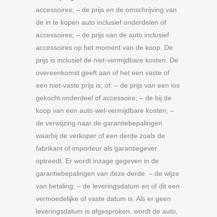
accessoires; – de prijs en de omschrijving van
de in te kopen auto inclusief onderdelen of
accessoires; – de prijs van de auto inclusief
accessoires op het moment van de koop. De
prijs is inclusief de niet-vermijdbare kosten. De
overeenkomst geeft aan of het een vaste of
een niet-vaste prijs is; of: – de prijs van een los
gekocht onderdeel of accessoire; – de bij de
koop van een auto wel-vermijdbare kosten; –
de verwijzing naar de garantiebepalingen
waarbij de verkoper of een derde zoals de
fabrikant of importeur als garantiegever
optreedt. Er wordt inzage gegeven in de
garantiebepalingen van deze derde. – de wijze
van betaling; – de leveringsdatum en of dit een
vermoedelijke of vaste datum is. Als er geen
leveringsdatum is afgesproken, wordt de auto,