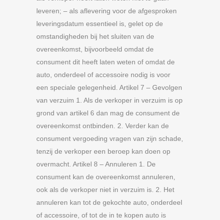
leveren; – als aflevering voor de afgesproken
leveringsdatum essentieel is, gelet op de
omstandigheden bij het sluiten van de
overeenkomst, bijvoorbeeld omdat de
consument dit heeft laten weten of omdat de
auto, onderdeel of accessoire nodig is voor
een speciale gelegenheid. Artikel 7 – Gevolgen
van verzuim 1. Als de verkoper in verzuim is op
grond van artikel 6 dan mag de consument de
overeenkomst ontbinden. 2. Verder kan de
consument vergoeding vragen van zijn schade,
tenzij de verkoper een beroep kan doen op
overmacht. Artikel 8 – Annuleren 1. De
consument kan de overeenkomst annuleren,
ook als de verkoper niet in verzuim is. 2. Het
annuleren kan tot de gekochte auto, onderdeel
of accessoire, of tot de in te kopen auto is