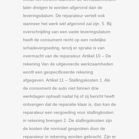
later dreigen te worden afgerond dan de
leveringsdatum. De reparateur vertelt ook
wanneer het werk wél afgerond zal zijn. 5. Bij
overschrijding van een vaste leveringsdatum
heeft de consument recht op een redelijke
schadevergoeding, tenzij er sprake is van
overmacht van de reparateur. Artikel 10 – De
rekening Van de uitgevoerde werkzaamheden
wordt een gespecificeerde rekening
afgegeven. Artikel 11 – Stallingskosten 1. Als
de consument de auto niet binnen drie
werkdagen ophaalt nadat hij of zij bericht heeft
ontvangen dat de reparatie klaar is, dan kan de
reparateur een vergoeding voor stallingkosten
in rekening brengen 2. De stallingskosten zijn
de kosten die normaal gesproken door de
reparateur in rekening worden gebracht. Zijn er