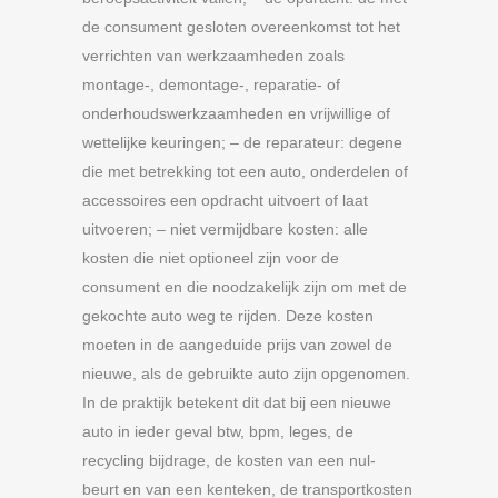
de consument gesloten overeenkomst tot het
verrichten van werkzaamheden zoals
montage-, demontage-, reparatie- of
onderhoudswerkzaamheden en vrijwillige of
wettelijke keuringen; – de reparateur: degene
die met betrekking tot een auto, onderdelen of
accessoires een opdracht uitvoert of laat
uitvoeren; – niet vermijdbare kosten: alle
kosten die niet optioneel zijn voor de
consument en die noodzakelijk zijn om met de
gekochte auto weg te rijden. Deze kosten
moeten in de aangeduide prijs van zowel de
nieuwe, als de gebruikte auto zijn opgenomen.
In de praktijk betekent dit dat bij een nieuwe
auto in ieder geval btw, bpm, leges, de
recycling bijdrage, de kosten van een nul-
beurt en van een kenteken, de transportkosten