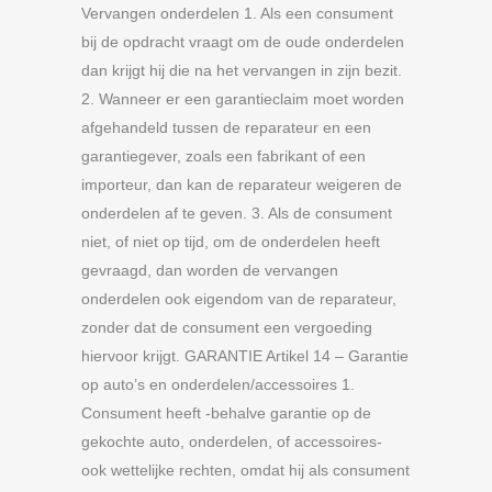
Vervangen onderdelen 1. Als een consument
bij de opdracht vraagt om de oude onderdelen
dan krijgt hij die na het vervangen in zijn bezit.
2. Wanneer er een garantieclaim moet worden
afgehandeld tussen de reparateur en een
garantiegever, zoals een fabrikant of een
importeur, dan kan de reparateur weigeren de
onderdelen af te geven. 3. Als de consument
niet, of niet op tijd, om de onderdelen heeft
gevraagd, dan worden de vervangen
onderdelen ook eigendom van de reparateur,
zonder dat de consument een vergoeding
hiervoor krijgt. GARANTIE Artikel 14 – Garantie
op auto’s en onderdelen/accessoires 1.
Consument heeft -behalve garantie op de
gekochte auto, onderdelen, of accessoires-
ook wettelijke rechten, omdat hij als consument