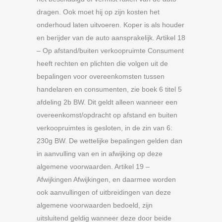
dragen. Ook moet hij op zijn kosten het
onderhoud laten uitvoeren. Koper is als houder
en berijder van de auto aansprakelijk. Artikel 18
– Op afstand/buiten verkoopruimte Consument
heeft rechten en plichten die volgen uit de
bepalingen voor overeenkomsten tussen
handelaren en consumenten, zie boek 6 titel 5
afdeling 2b BW. Dit geldt alleen wanneer een
overeenkomst/opdracht op afstand en buiten
verkoopruimtes is gesloten, in de zin van 6:
230g BW. De wettelijke bepalingen gelden dan
in aanvulling van en in afwijking op deze
algemene voorwaarden. Artikel 19 –
Afwijkingen Afwijkingen, en daarmee worden
ook aanvullingen of uitbreidingen van deze
algemene voorwaarden bedoeld, zijn
uitsluitend geldig wanneer deze door beide