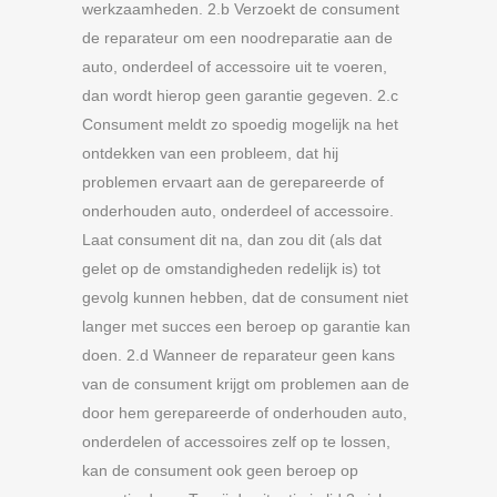
werkzaamheden. 2.b Verzoekt de consument
de reparateur om een noodreparatie aan de
auto, onderdeel of accessoire uit te voeren,
dan wordt hierop geen garantie gegeven. 2.c
Consument meldt zo spoedig mogelijk na het
ontdekken van een probleem, dat hij
problemen ervaart aan de gerepareerde of
onderhouden auto, onderdeel of accessoire.
Laat consument dit na, dan zou dit (als dat
gelet op de omstandigheden redelijk is) tot
gevolg kunnen hebben, dat de consument niet
langer met succes een beroep op garantie kan
doen. 2.d Wanneer de reparateur geen kans
van de consument krijgt om problemen aan de
door hem gerepareerde of onderhouden auto,
onderdelen of accessoires zelf op te lossen,
kan de consument ook geen beroep op