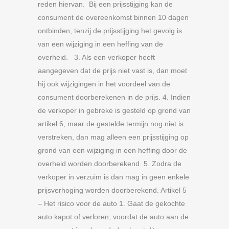
reden hiervan. Bij een prijsstijging kan de
consument de overeenkomst binnen 10 dagen
ontbinden, tenzij de prijsstijging het gevolg is
van een wijziging in een heffing van de
overheid. 3. Als een verkoper heeft
aangegeven dat de prijs niet vast is, dan moet
hij ook wijzigingen in het voordeel van de
consument doorberekenen in de prijs. 4. Indien
de verkoper in gebreke is gesteld op grond van
artikel 6, maar de gestelde termijn nog niet is
verstreken, dan mag alleen een prijsstijging op
grond van een wijziging in een heffing door de
overheid worden doorberekend. 5. Zodra de
verkoper in verzuim is dan mag in geen enkele
prijsverhoging worden doorberekend. Artikel 5
– Het risico voor de auto 1. Gaat de gekochte
auto kapot of verloren, voordat de auto aan de