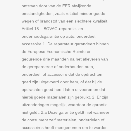
ontstaan door van de EER afwijkende
omstandigheden, zoals relatief minder goede
wegen of brandstof van een slechtere kwaliteit.
Artikel 15 – BOVAG-reparatie- en
onderhoudsgarantie op auto, onderdeel,
accessoire 1. De reparateur garandeert binnen
de Europese Economische Ruimte en
gedurende drie maanden na het afleveren van
de gerepareerde of onderhouden auto,
onderdeel, of accessoire dat de opdrachten
goed zijn uitgevoerd door hem, of dat hij de
opdrachten goed heeft laten uitvoeren en dat
hierbij goede materialen zijn gebruikt. 2. Er zijn
uitzonderingen mogelijk, waardoor de garantie
niet geldt: 2.a Deze garantie geldt niet wanneer
de consument zelf materialen, onderdelen of
accessoires heeft meegenomen om te worden