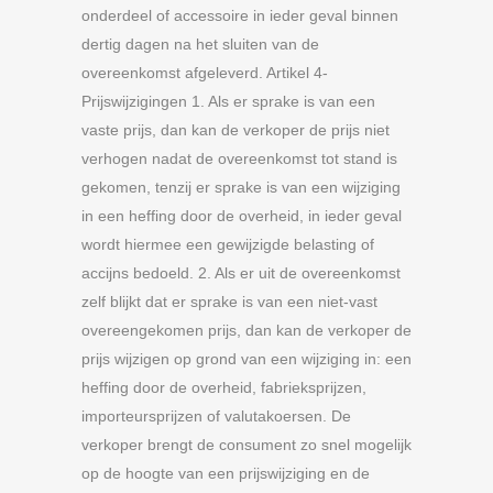
onderdeel of accessoire in ieder geval binnen
dertig dagen na het sluiten van de
overeenkomst afgeleverd. Artikel 4-
Prijswijzigingen 1. Als er sprake is van een
vaste prijs, dan kan de verkoper de prijs niet
verhogen nadat de overeenkomst tot stand is
gekomen, tenzij er sprake is van een wijziging
in een heffing door de overheid, in ieder geval
wordt hiermee een gewijzigde belasting of
accijns bedoeld. 2. Als er uit de overeenkomst
zelf blijkt dat er sprake is van een niet-vast
overeengekomen prijs, dan kan de verkoper de
prijs wijzigen op grond van een wijziging in: een
heffing door de overheid, fabrieksprijzen,
importeursprijzen of valutakoersen. De
verkoper brengt de consument zo snel mogelijk
op de hoogte van een prijswijziging en de