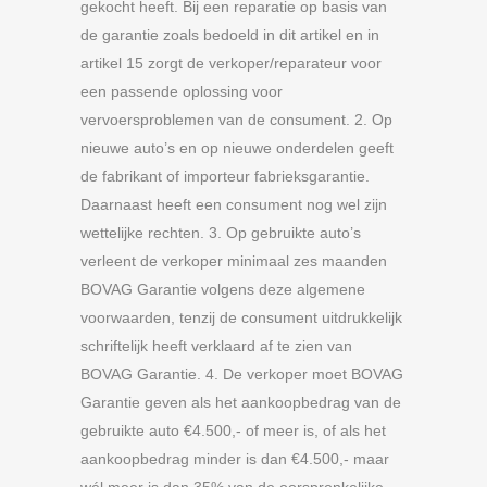
gekocht heeft. Bij een reparatie op basis van
de garantie zoals bedoeld in dit artikel en in
artikel 15 zorgt de verkoper/reparateur voor
een passende oplossing voor
vervoersproblemen van de consument. 2. Op
nieuwe auto’s en op nieuwe onderdelen geeft
de fabrikant of importeur fabrieksgarantie.
Daarnaast heeft een consument nog wel zijn
wettelijke rechten. 3. Op gebruikte auto’s
verleent de verkoper minimaal zes maanden
BOVAG Garantie volgens deze algemene
voorwaarden, tenzij de consument uitdrukkelijk
schriftelijk heeft verklaard af te zien van
BOVAG Garantie. 4. De verkoper moet BOVAG
Garantie geven als het aankoopbedrag van de
gebruikte auto €4.500,- of meer is, of als het
aankoopbedrag minder is dan €4.500,- maar