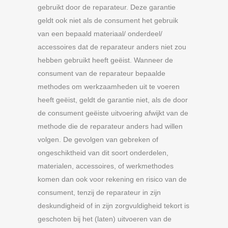
gebruikt door de reparateur. Deze garantie
geldt ook niet als de consument het gebruik
van een bepaald materiaal/ onderdeel/
accessoires dat de reparateur anders niet zou
hebben gebruikt heeft geëist. Wanneer de
consument van de reparateur bepaalde
methodes om werkzaamheden uit te voeren
heeft geëist, geldt de garantie niet, als de door
de consument geëiste uitvoering afwijkt van de
methode die de reparateur anders had willen
volgen. De gevolgen van gebreken of
ongeschiktheid van dit soort onderdelen,
materialen, accessoires, of werkmethodes
komen dan ook voor rekening en risico van de
consument, tenzij de reparateur in zijn
deskundigheid of in zijn zorgvuldigheid tekort is
geschoten bij het (laten) uitvoeren van de