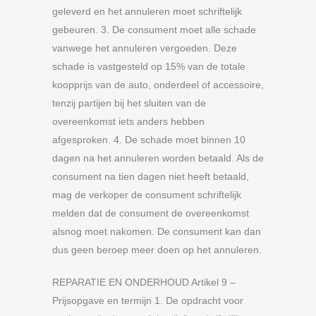
geleverd en het annuleren moet schriftelijk
gebeuren. 3. De consument moet alle schade
vanwege het annuleren vergoeden. Deze
schade is vastgesteld op 15% van de totale
koopprijs van de auto, onderdeel of accessoire,
tenzij partijen bij het sluiten van de
overeenkomst iets anders hebben
afgesproken. 4. De schade moet binnen 10
dagen na het annuleren worden betaald. Als de
consument na tien dagen niet heeft betaald,
mag de verkoper de consument schriftelijk
melden dat de consument de overeenkomst
alsnog moet nakomen. De consument kan dan
dus geen beroep meer doen op het annuleren.
REPARATIE EN ONDERHOUD Artikel 9 –
Prijsopgave en termijn 1. De opdracht voor