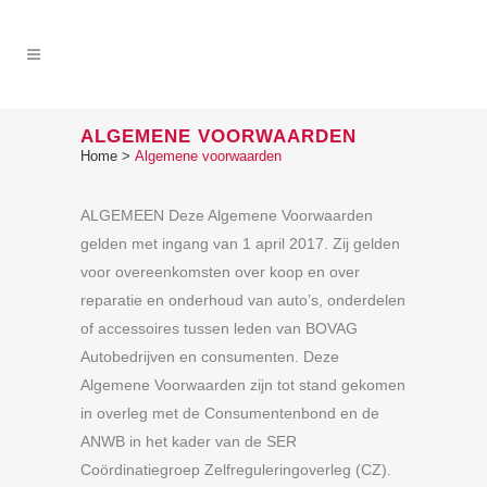
ALGEMENE VOORWAARDEN
Home
>
Algemene voorwaarden
ALGEMEEN Deze Algemene Voorwaarden
gelden met ingang van 1 april 2017. Zij gelden
voor overeenkomsten over koop en over
reparatie en onderhoud van auto’s, onderdelen
of accessoires tussen leden van BOVAG
Autobedrijven en consumenten. Deze
Algemene Voorwaarden zijn tot stand gekomen
in overleg met de Consumentenbond en de
ANWB in het kader van de SER
Coördinatiegroep Zelfreguleringoverleg (CZ).