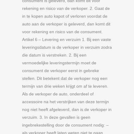
consument is geleverd, dan komt dit voor
rekening en risico van de verkoper. 2. Gaat de
in te kopen auto kapot of verloren voordat de
auto aan de verkoper is geleverd, dan komt dit
voor rekening en risico van de consument.
Artikel 6 – Levering en verzuim 1. Bij een vaste
leveringsdatum is de verkoper in verzuim zodra
die datum is verstreken. 2. Bij een
vermoedelijke leveringstermijn moet de
consument de verkoper eerst in gebreke
stellen. Dit betekent dat de verkoper nog een
termijn van drie weken krijgt om af te leveren.
Als de verkoper de auto, onderdeel of
accessoire na het verstrijken van deze termijn
nog niet heeft afgeleverd, dan is de verkoper in
verzuim. 3. In deze gevallen is geen
ingebrekestelling door de consument nodig: –
als verkoper heeft laten weten niet te gaan