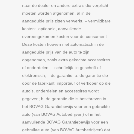
naar de dealer en andere extra’s die verplicht
moeten worden afgenomen, al in de
aangeduide prijs zitten verwerkt. – vermijdbare
kosten: optionele, aanvullende
overeengekomen kosten voor de consument.
Deze kosten hoeven niet automatisch in de
aangeduide prijs van de auto te zijn
opgenomen, zoals extra gekochte accessoires
of onderdelen; – schriftelijk: in geschrift of
elektronisch; – de garantie: a. de garantie die
door de fabrikant, importeur of verkoper op die
auto’s, onderdelen en accessoires wordt
gegeven; b. de garantie die is beschreven in
het BOVAG Garantiebewijs voor een gebruikte
auto (van BOVAG Autobedrijven) of in het
aanvullende BOVAG Garantiebewijs voor een
gebruikte auto (van BOVAG Autobedrijven) dat