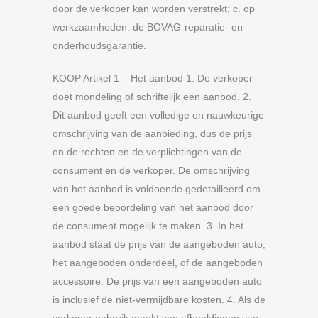
door de verkoper kan worden verstrekt; c. op
werkzaamheden: de BOVAG-reparatie- en
onderhoudsgarantie.
KOOP Artikel 1 – Het aanbod 1. De verkoper
doet mondeling of schriftelijk een aanbod. 2.
Dit aanbod geeft een volledige en nauwkeurige
omschrijving van de aanbieding, dus de prijs
en de rechten en de verplichtingen van de
consument en de verkoper. De omschrijving
van het aanbod is voldoende gedetailleerd om
een goede beoordeling van het aanbod door
de consument mogelijk te maken. 3. In het
aanbod staat de prijs van de aangeboden auto,
het aangeboden onderdeel, of de aangeboden
accessoire. De prijs van een aangeboden auto
is inclusief de niet-vermijdbare kosten. 4. Als de