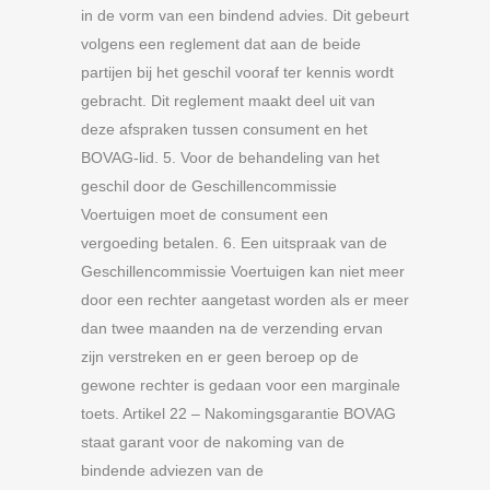
in de vorm van een bindend advies. Dit gebeurt
volgens een reglement dat aan de beide
partijen bij het geschil vooraf ter kennis wordt
gebracht. Dit reglement maakt deel uit van
deze afspraken tussen consument en het
BOVAG-lid. 5. Voor de behandeling van het
geschil door de Geschillencommissie
Voertuigen moet de consument een
vergoeding betalen. 6. Een uitspraak van de
Geschillencommissie Voertuigen kan niet meer
door een rechter aangetast worden als er meer
dan twee maanden na de verzending ervan
zijn verstreken en er geen beroep op de
gewone rechter is gedaan voor een marginale
toets. Artikel 22 – Nakomingsgarantie BOVAG
staat garant voor de nakoming van de
bindende adviezen van de