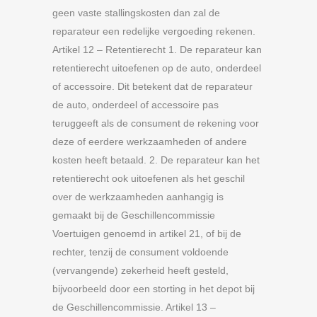
geen vaste stallingskosten dan zal de
reparateur een redelijke vergoeding rekenen.
Artikel 12 – Retentierecht 1. De reparateur kan
retentierecht uitoefenen op de auto, onderdeel
of accessoire. Dit betekent dat de reparateur
de auto, onderdeel of accessoire pas
teruggeeft als de consument de rekening voor
deze of eerdere werkzaamheden of andere
kosten heeft betaald. 2. De reparateur kan het
retentierecht ook uitoefenen als het geschil
over de werkzaamheden aanhangig is
gemaakt bij de Geschillencommissie
Voertuigen genoemd in artikel 21, of bij de
rechter, tenzij de consument voldoende
(vervangende) zekerheid heeft gesteld,
bijvoorbeeld door een storting in het depot bij
de Geschillencommissie. Artikel 13 –