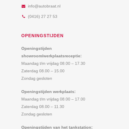
info@autobraat.nl
(0416) 27 27 53
OPENINGSTIJDEN
Openingstijden
showroom/werkplaatsreceptie:
Maandag t/m vrijdag 08.00 – 17.30
Zaterdag 08.00 – 15.00
Zondag gesloten
Openingstijden werkplaats:
Maandag t/m vrijdag 08.00 – 17.00
Zaterdag 08.00 – 11.30
Zondag gesloten
Openingstijden van het tankstation: