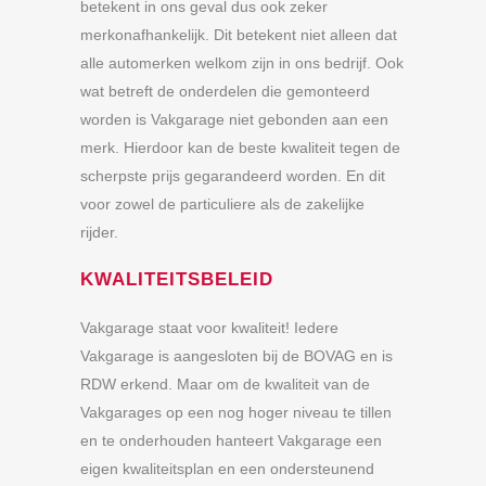
betekent in ons geval dus ook zeker
merkonafhankelijk. Dit betekent niet alleen dat
alle automerken welkom zijn in ons bedrijf. Ook
wat betreft de onderdelen die gemonteerd
worden is Vakgarage niet gebonden aan een
merk. Hierdoor kan de beste kwaliteit tegen de
scherpste prijs gegarandeerd worden. En dit
voor zowel de particuliere als de zakelijke
rijder.
KWALITEITSBELEID
Vakgarage staat voor kwaliteit! Iedere
Vakgarage is aangesloten bij de BOVAG en is
RDW erkend. Maar om de kwaliteit van de
Vakgarages op een nog hoger niveau te tillen
en te onderhouden hanteert Vakgarage een
eigen kwaliteitsplan en een ondersteunend