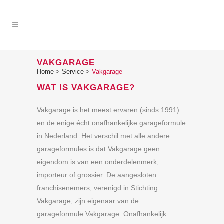
VAKGARAGE
Home
>
Service
>
Vakgarage
WAT IS VAKGARAGE?
Vakgarage is het meest ervaren (sinds 1991)
en de enige écht onafhankelijke garageformule
in Nederland. Het verschil met alle andere
garageformules is dat Vakgarage geen
eigendom is van een onderdelenmerk,
importeur of grossier. De aangesloten
franchisenemers, verenigd in Stichting
Vakgarage, zijn eigenaar van de
garageformule Vakgarage. Onafhankelijk